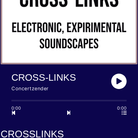
CROSS-LINKS
Concertzender
0:00
0:00
CROSSLINKS