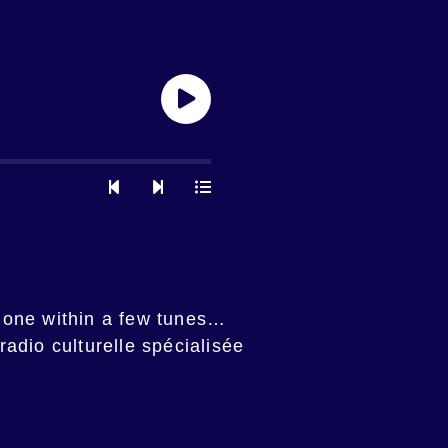
gone within a few tunes…
radio culturelle spécialisée