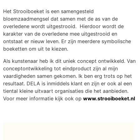
Het Strooiboeket is een samengesteld
bloemzaadmengsel dat samen met de as van de
overledene wordt uitgestrooid. Hierdoor wordt de
karakter van de overledene mee uitgestrooid en
ontstaat er nieuw leven. Er zijn meerdere symbolische
boeketten om uit te kiezen.
Als kunstenaar heb ik dit uniek concept ontwikkeld. Van
conceptontwikkeling tot eindproduct zijn al mijn
vaardigheden samen gekomen. Ik ben erg trots op het
resultaat. DELA is inmiddels klant en zijn er ook al een
tiental kleine uitvaart organisaties die het aanbieden.
Voor meer informatie kijk ook op
www.strooiboeket.nl