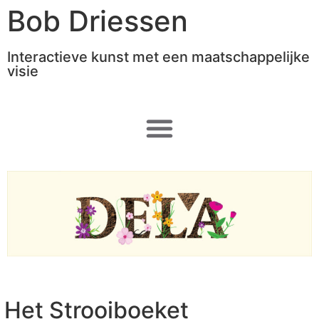
Bob Driessen
Interactieve kunst met een maatschappelijke
visie
Het Strooiboeket